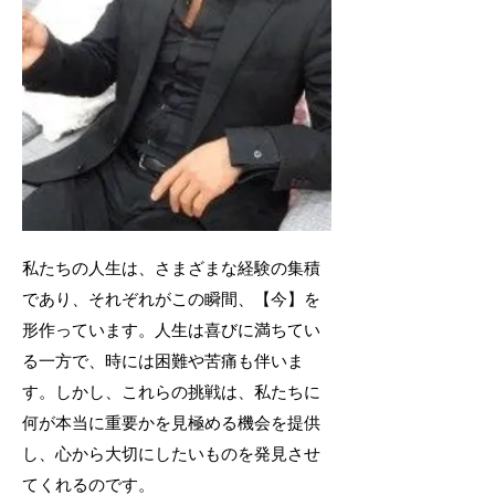
私たちの人生は、さまざまな経験の集積
であり、それぞれがこの瞬間、【今】を
形作っています。人生は喜びに満ちてい
る一方で、時には困難や苦痛も伴いま
す。しかし、これらの挑戦は、私たちに
何が本当に重要かを見極める機会を提供
し、心から大切にしたいものを発見させ
てくれるのです。