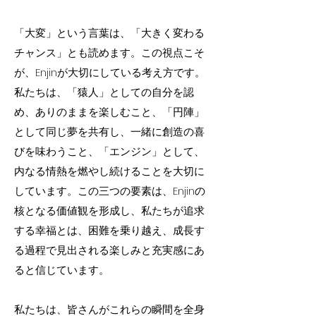
「大変」という言葉は、「大きく変わる
チャンス」とも読めます。この視点こそ
が、Enjinが大切にしている考え方です。
私たちは、「猿人」としての自分を認
め、ありのままを楽しむこと、「円陣」
として同じ夢を共有し、一緒に創造の喜
びを味わうこと、「エンジン」として、
内なる情熱を燃やし続けることを大切に
しています。この三つの要素は、Enjinの
核となる価値観を形成し、私たちが追求
する幸福とは、困難を乗り越え、成長す
る過程で見出される楽しみと充実感にあ
ると信じています。
私たちは、皆さんがこれらの瞬間を全身