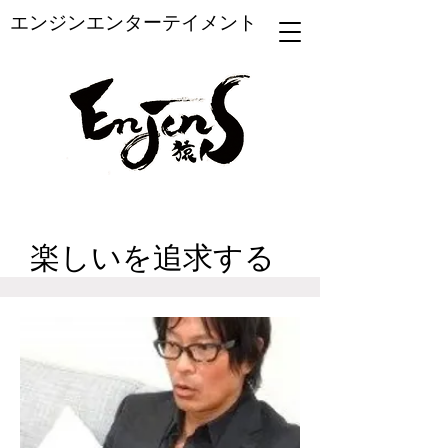
エンジンエンターテイメント
楽しいを追求する